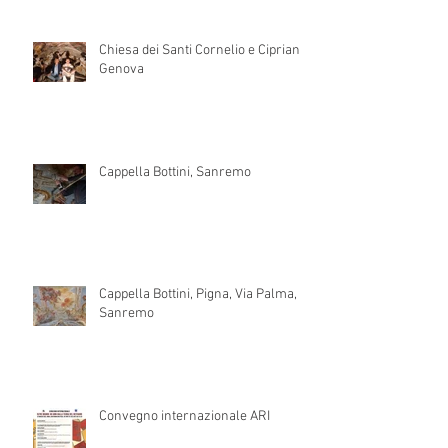
Chiesa dei Santi Cornelio e Cipriano,
Genova
Cappella Bottini, Sanremo
Cappella Bottini, Pigna, Via Palma,
Sanremo
Convegno internazionale ARI