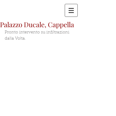
Palazzo Ducale, Cappella
Pronto intervento su infiltrazioni 
dalla Volta.