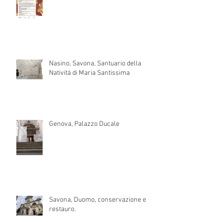
Nasino, Savona, Santuario della
Natività di Maria Santissima
Genova, Palazzo Ducale
Savona, Duomo, conservazione e
restauro.