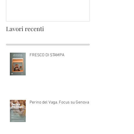
Lavori recenti
FRESCO DI STAMPA
Perino del Vaga. Focus su Genova