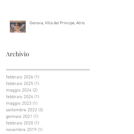
Genova, Villa del Principe, Atrio
Archivio
febbraio 2026
(1)
1 post
febbraio 2025
(1)
1 post
maggio 2024
(2)
2 post
febbraio 2024
(1)
1 post
maggio 2023
(1)
1 post
settembre 2022
(3)
3 post
gennaio 2021
(1)
1 post
febbraio 2020
(1)
1 post
novembre 2019
(1)
1 post