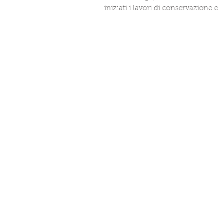
iniziati i lavori di conservazione e.