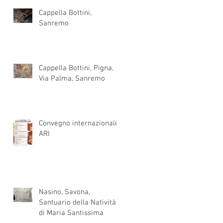
Cappella Bottini,
Sanremo
Cappella Bottini, Pigna,
Via Palma, Sanremo
Convegno internazionale
ARI
Nasino, Savona,
Santuario della Natività
di Maria Santissima