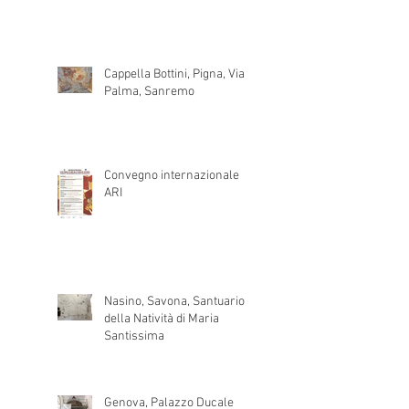
Cappella Bottini, Pigna, Via
Palma, Sanremo
Convegno internazionale
ARI
Nasino, Savona, Santuario
della Natività di Maria
Santissima
Genova, Palazzo Ducale