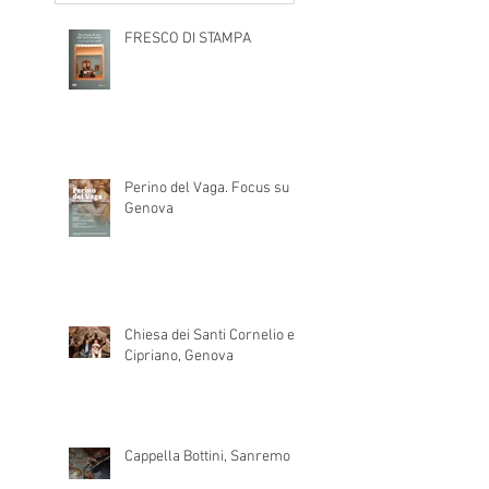
FRESCO DI STAMPA
Perino del Vaga. Focus su
Genova
Chiesa dei Santi Cornelio e
Cipriano, Genova
Cappella Bottini, Sanremo