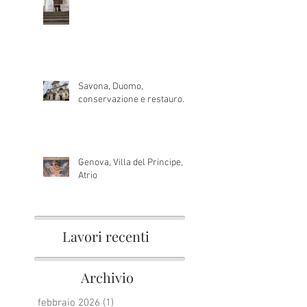
Savona, Duomo,
conservazione e restauro.
Genova, Villa del Principe,
Atrio
Lavori recenti
Archivio
febbraio 2026
(1)
1 post