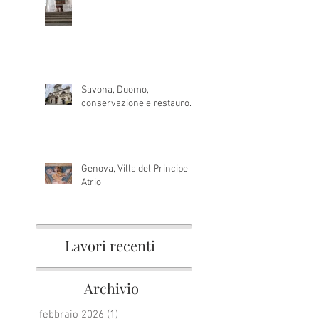
Savona, Duomo,
conservazione e restauro.
Genova, Villa del Principe,
Atrio
Lavori recenti
Archivio
febbraio 2026
(1)
1 post