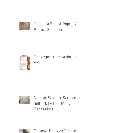
Cappella Bottini, Pigna, Via
Palma, Sanremo
Convegno internazionale
ARI
Nasino, Savona, Santuario
della Natività di Maria
Santissima
Genova, Palazzo Ducale