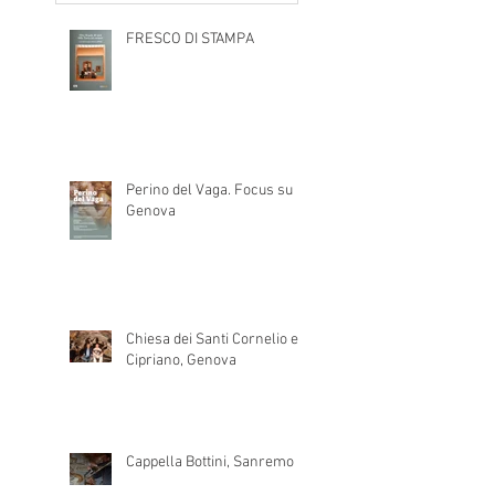
FRESCO DI STAMPA
Perino del Vaga. Focus su
Genova
Chiesa dei Santi Cornelio e
Cipriano, Genova
Cappella Bottini, Sanremo